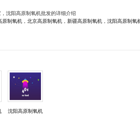
家，沈阳高原制氧机批发的详细介绍
高原制氧机
，
北京高原制氧机
，
新疆高原制氧机
，
沈阳高原制氧
机
沈阳高原制氧机