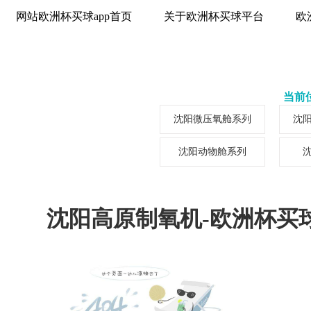
网站欧洲杯买球app首页
关于欧洲杯买球平台
欧
当前位
沈阳微压氧舱系列
沈
沈阳动物舱系列
沈阳高原制氧机-欧洲杯买