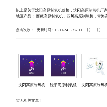
以上是关于沈阳高原制氧机价格，沈阳高原制氧机厂
地区产品：
西藏高原制氧机
，
四川高原制氧机
，
青海
点击次数： 更新时间：16/11/24 17:37:11 【】 【】
相关产品
沈阳高原制氧机
沈阳高原制氧机
沈阳高原制氧
相关资料
暂无相关文章！