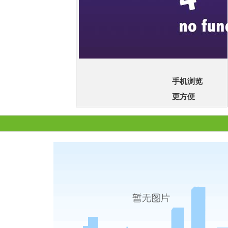
手机浏览
更方便