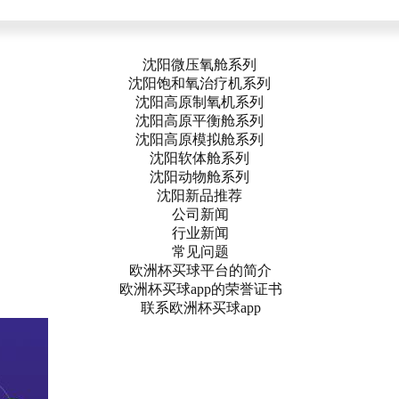
沈阳微压氧舱系列
沈阳饱和氧治疗机系列
沈阳高原制氧机系列
沈阳高原平衡舱系列
沈阳高原模拟舱系列
沈阳软体舱系列
沈阳动物舱系列
沈阳新品推荐
公司新闻
行业新闻
常见问题
欧洲杯买球平台的简介
欧洲杯买球app的荣誉证书
联系欧洲杯买球app