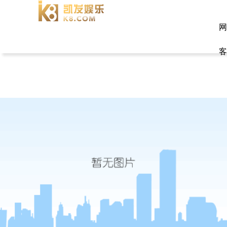
四川高原平衡氧舱-欧洲杯买球
网
平台
客