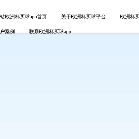
站欧洲杯买球app首页
关于欧洲杯买球平台
欧洲杯买
户案例
联系欧洲杯买球app