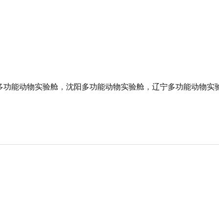
多功能动物实验舱
，
沈阳多功能动物实验舱
，
辽宁多功能动物实