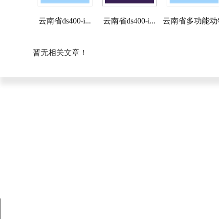
云南省ds400-i...
云南省ds400-i...
云南省多功能动
实验...
相关资料
暂无相关文章！