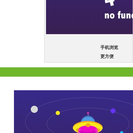
手机浏览
更方便