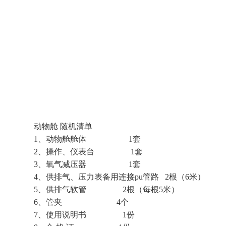
动物舱 随机清单
1、动物舱舱体 1套
2、操作、仪表台 1套
3、氧气减压器 1套
4、供排气、压力表备用连接pu管路 2根（6米）
5、供排气软管 2根（每根5米）
6、管夹 4个
7、使用说明书 1份