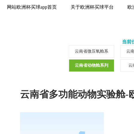
网站欧洲杯买球app首页
关于欧洲杯买球平台
欧
当前位
云南省微压氧舱系
云
列
云南省动物舱系列
云
云南省多功能动物实验舱-