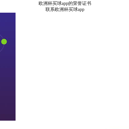
欧洲杯买球app的荣誉证书
联系欧洲杯买球app