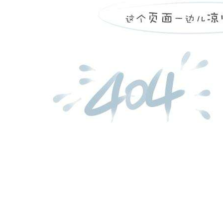
本站部分图片和内容来源于网络，欧洲杯买球app的版权归原作者或