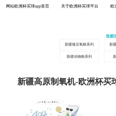
网站欧洲杯买球app首页
关于欧洲杯买球平台
欧
当前位
新疆微压氧舱系列
新
新疆动物舱系列
新疆高原制氧机-欧洲杯买