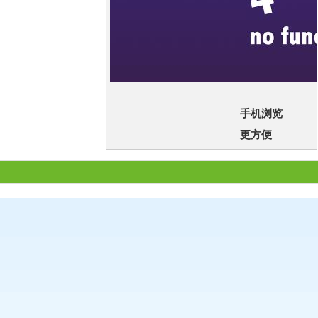
手机浏览
更方便