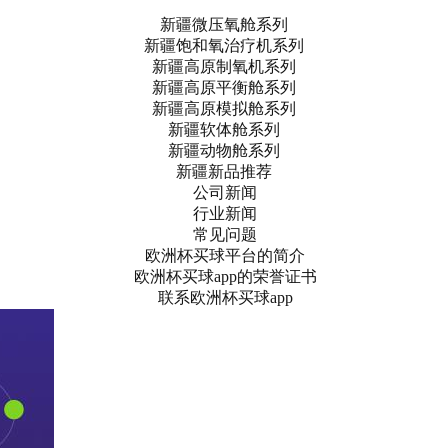
新疆微压氧舱系列
新疆饱和氧治疗机系列
新疆高原制氧机系列
新疆高原平衡舱系列
新疆高原模拟舱系列
新疆软体舱系列
新疆动物舱系列
新疆新品推荐
公司新闻
行业新闻
常见问题
欧洲杯买球平台的简介
欧洲杯买球app的荣誉证书
联系欧洲杯买球app