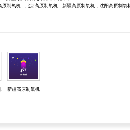
高原制氧机
，
北京高原制氧机
，
新疆高原制氧机
，
沈阳高原制氧
机
新疆高原制氧机