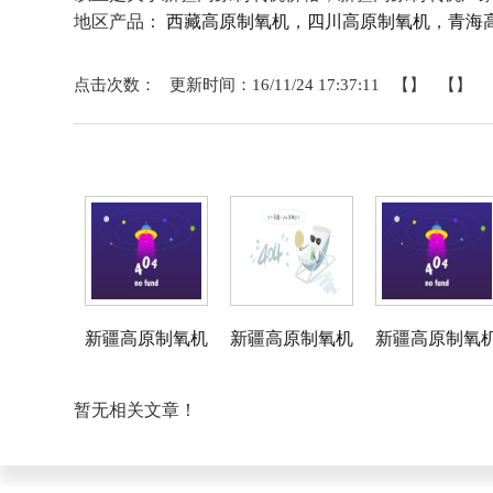
地区产品：
西藏高原制氧机
，
四川高原制氧机
，
青海
点击次数： 更新时间：16/11/24 17:37:11 【】 【】
相关产品
新疆高原制氧机
新疆高原制氧机
新疆高原制氧
相关资料
暂无相关文章！