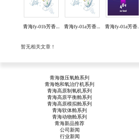
青海fy-01b芳香...
青海fy-01a芳香...
青海fy-01a芳香..
相关资料
暂无相关文章！
青海微压氧舱系列
青海饱和氧治疗机系列
青海高原制氧机系列
青海高原平衡舱系列
青海高原模拟舱系列
青海软体舱系列
青海动物舱系列
青海新品推荐
公司新闻
行业新闻