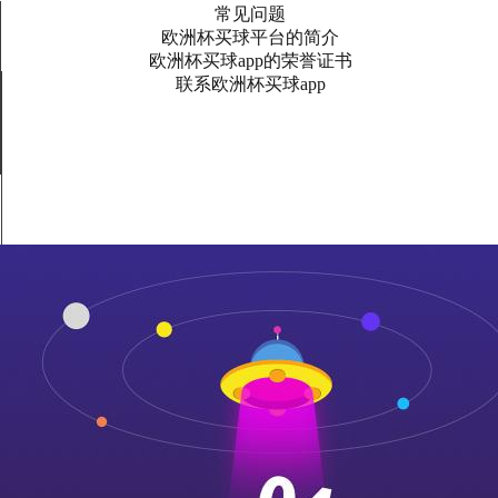
常见问题
欧洲杯买球平台的简介
欧洲杯买球app的荣誉证书
联系欧洲杯买球app