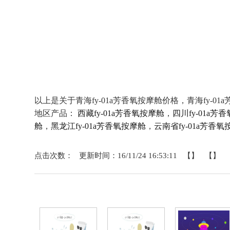
以上是关于青海fy-01a芳香氧按摩舱价格，青海fy-0
地区产品：
西藏fy-01a芳香氧按摩舱
，
四川fy-01a芳
舱
，
黑龙江fy-01a芳香氧按摩舱
，
云南省fy-01a芳香氧
点击次数： 更新时间：16/11/24 16:53:11 【】 【】
相关产品