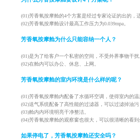
(01)
芳香氧按摩舱的
4个方案是经过专家论证的出的，
(02)
芳香氧按摩舱设计最高工作压力为
0.039mpa。
芳香氧按摩舱为什么只能容纳一个人？
(01)
是为了给客户一个私密的空间，不受外界事物干扰
(02)
在舱内可以办公、休息、上网。
芳香氧按摩舱的室内环境是什么样的呢？
(01)
芳香氧按摩舱内配备了水循环空调，使得室内的温
(02)
送气系统配备了高性能的过滤器，可以过滤掉油污
(03)
舱内内环境明亮干净整洁。
(04)
芳香氧按摩舱的观察窗也很大，可以很清晰的看到
如果停电了，芳香氧按摩舱还安全吗？