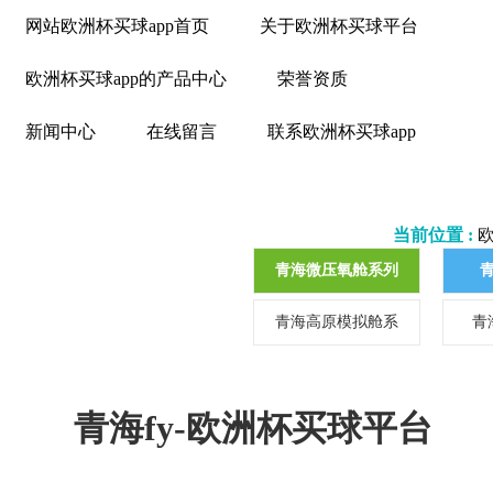
网站欧洲杯买球app首页
关于欧洲杯买球平台
欧洲杯买球app的产品中心
荣誉资质
新闻中心
在线留言
联系欧洲杯买球app
当前位置 :
青海微压氧舱系列
青海高原模拟舱系
青
列
青海fy-欧洲杯买球平台