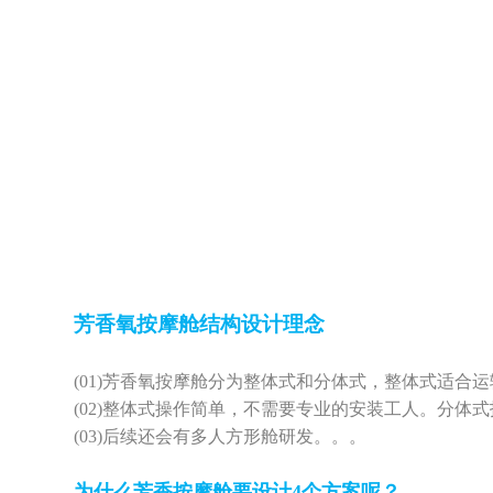
芳香氧按摩舱结构设计理念
(01)
芳香氧按摩舱分为整体式和分体式，整体式适合运
(02)
整体式操作简单，不需要专业的安装工人。分体式
(03)
后续还会有多人方形舱研发。。。
为什么芳香按摩舱要设计
4个方案呢？