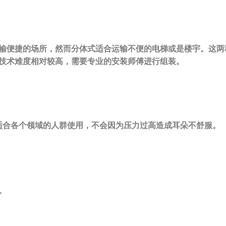
输便捷的场所，然而分体式适合运输不便的电梯或是楼宇。这两
技术难度相对较高，需要专业的安装师傅进行组装。
适合各个领域的人群使用，不会因为压力过高造成耳朵不舒服。
。