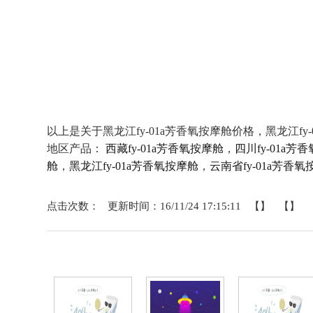
以上是关于黑龙江fy-01a芳香氧按摩舱价格，黑龙江fy
地区产品：
西藏fy-01a芳香氧按摩舱
，
四川fy-01a芳
舱
，
黑龙江fy-01a芳香氧按摩舱
，
云南省fy-01a芳香氧
点击次数： 更新时间：16/11/24 17:15:11 【】 【】
相关产品