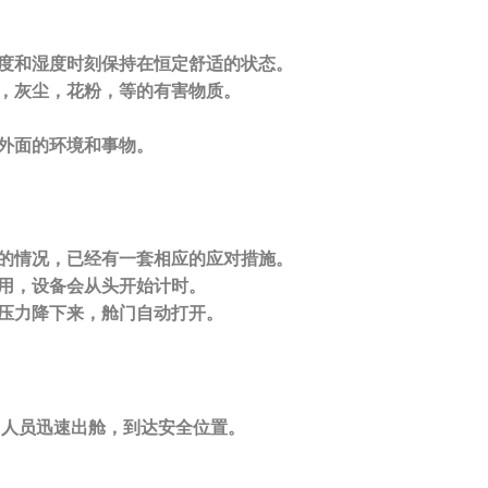
度和湿度时刻保持在恒定舒适的状态。
，灰尘，花粉，等的有害物质。
外面的环境和事物。
的情况，已经有一套相应的应对措施。
用，设备会从头开始计时。
压力降下来，舱门自动打开。
，人员迅速出舱，到达安全位置。