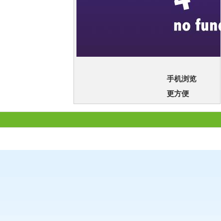
手机浏览
更方便