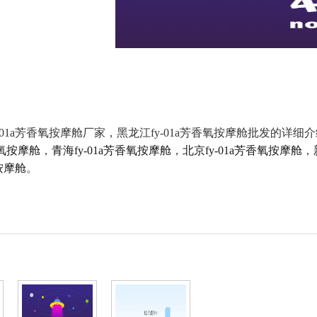
-01a芳香氧按摩舱厂家，黑龙江fy-01a芳香氧按摩舱批发的详细
香氧按摩舱
，
青海fy-01a芳香氧按摩舱
，
北京fy-01a芳香氧按摩舱
，
按摩舱
。