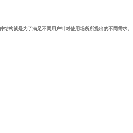
种结构就是为了满足不同用户针对使用场所所提出的不同需求。