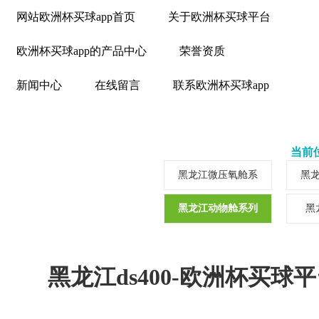
网站欧洲杯买球app首页
关于欧洲杯买球平台
欧洲杯买球app的产品中心
荣誉资质
新闻中心
在线留言
联系欧洲杯买球app
当前位
黑龙江微压氧舱系
黑
列
黑龙江动物舱系列
黑
黑龙江ds400-欧洲杯买球