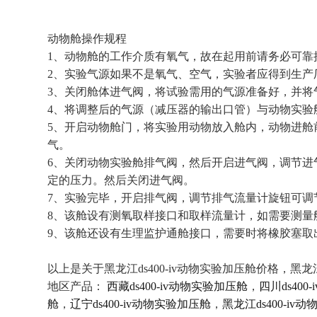
动物舱操作规程
1、动物舱的工作介质有氧气，故在起用前请务必可靠
2、实验气源如果不是氧气、空气，实验者应得到生产
3、关闭舱体进气阀，将试验需用的气源准备好，并将气
4、将调整后的气源（减压器的输出口管）与动物实验
5、开启动物舱门，将实验用动物放入舱内，动物进
气。
6、关闭动物实验舱排气阀，然后开启进气阀，调节
定的压力。然后关闭进气阀。
7、实验完毕，开启排气阀，调节排气流量计旋钮可调
8、该舱设有测氧取样接口和取样流量计，如需要测量
9、该舱还设有生理监护通舱接口，需要时将橡胶塞取
以上是关于黑龙江ds400-iv动物实验加压舱价格，黑龙江
地区产品：
西藏ds400-iv动物实验加压舱
，
四川ds400
舱
，
辽宁ds400-iv动物实验加压舱
，
黑龙江ds400-iv