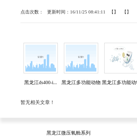
点击次数： 更新时间：16/11/25 08:41:11 【】 【】
相关产品
黑龙江ds400-i...
黑龙江多功能动物
黑龙江多功能动
实验...
实验...
相关资料
暂无相关文章！
黑龙江微压氧舱系列