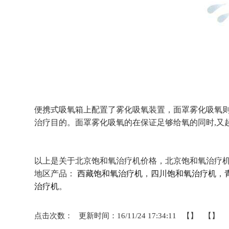
便携式吸氧箱上配置了雾化吸氧装置，面罩雾化吸氧则
治疗目的。面罩雾化吸氧的在保证足够给氧的同时,又
以上是关于北京饱和氧治疗机价格，北京饱和氧治疗
地区产品：
西藏饱和氧治疗机
，
四川饱和氧治疗机
，
治疗机
。
点击次数： 更新时间：16/11/24 17:34:11 【】 【】