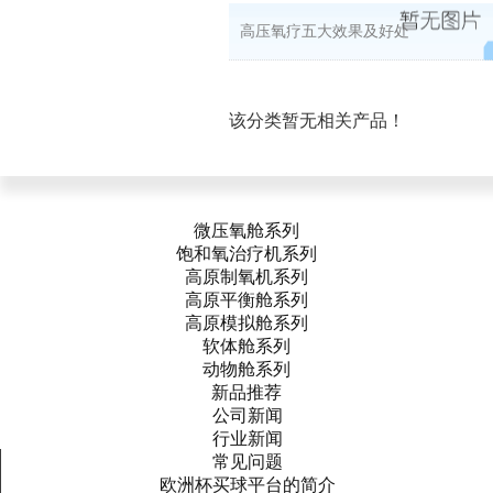
高压氧疗五大效果及好处
高压氧疗相关产品
该分类暂无相关产品！
微压氧舱系列
饱和氧治疗机系列
高原制氧机系列
高原平衡舱系列
高原模拟舱系列
软体舱系列
动物舱系列
新品推荐
公司新闻
行业新闻
常见问题
欧洲杯买球平台的简介