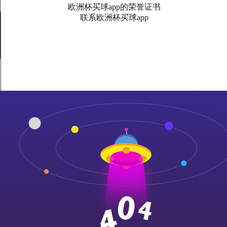
欧洲杯买球app的荣誉证书
联系欧洲杯买球app