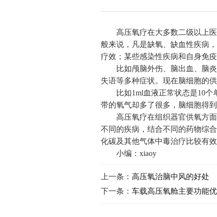
高压氧疗在大多数二级以上医院
般来说，凡是缺氧、缺血性疾病，
疗效；某些感染性疾病和自身免疫
比如颅脑外伤、脑出血、脑炎、
失语等多种症状。现在脑细胞的供
比如1ml血液正常状态是10个
带的氧气却多了很多，脑细胞得到
高压氧疗在组织器官供氧方面有
不同的疾病，结合不同的药物综合
化碳及其他气体中毒治疗比较有效
小编：xiaoy
上一条：
高压氧治脑中风的好处
下一条：
车载高压氧舱主要功能优
高压氧疗相关资料