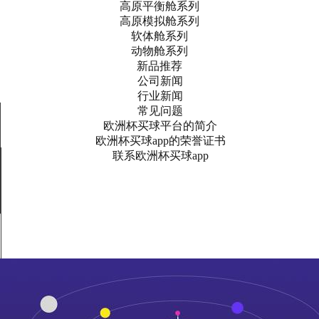
高原平衡舱系列
高原模拟舱系列
软体舱系列
动物舱系列
新品推荐
公司新闻
行业新闻
常见问题
欧洲杯买球平台的简介
欧洲杯买球app的荣誉证书
联系欧洲杯买球app