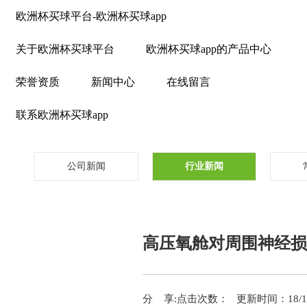
欧洲杯买球平台-欧洲杯买球app
关于欧洲杯买球平台
欧洲杯买球app的产品中心
荣誉资质
新闻中心
在线留言
联系欧洲杯买球app
公司新闻
行业新闻
高压氧舱对周围神经损
分 享:
点击次数： 更新时间：18/11/