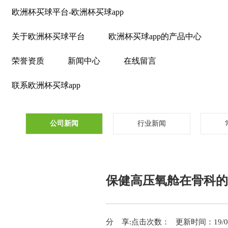
欧洲杯买球平台-欧洲杯买球app
关于欧洲杯买球平台
欧洲杯买球app的产品中心
荣誉资质
新闻中心
在线留言
联系欧洲杯买球app
公司新闻
行业新闻
保健高压氧舱在骨科的
分 享:
点击次数： 更新时间：19/05/