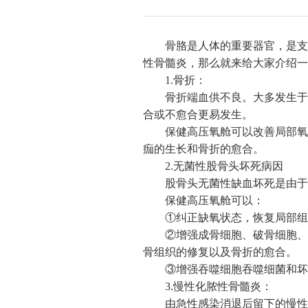
骨胳是人体的重要器官，是支撑
性骨髓炎，那么就来给大家介绍一
1.骨折：
骨折端血供不良。大多发生于肌
合或不愈合更易发生。
保健高压氧舱可以改善局部氧供
痂的生长和骨折的愈合。
2.无菌性股骨头坏死病因
股骨头无菌性缺血坏死是由于不
保健高压氧舱可以：
①纠正缺氧状态，恢复局部组织
②增强成骨细胞、破骨细胞、成
骨组织的修复以及骨折的愈合。
③增强吞噬细胞吞噬细菌和坏死
3.慢性化脓性骨髓炎：
由急性感染消退后留下的慢性病