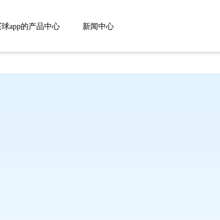
-欧洲杯买球平台
球app的产品中心
新闻中心