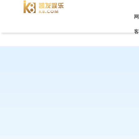
辽宁高原平衡舱
网
客