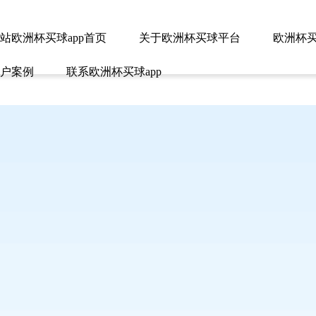
,辽宁微压氧舱,辽宁保健高压氧舱
站欧洲杯买球app首页
关于欧洲杯买球平台
欧洲杯买
户案例
联系欧洲杯买球app