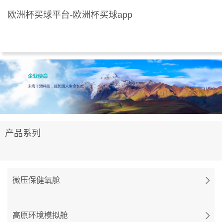
潍坊氧生源健康科技有限公司-欧洲杯买球平台
欧洲杯买球平台-欧洲杯买球app
产品系列
微压保健氧舱
高原环境模拟舱