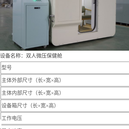
设备名称：双人微压保健舱
型号
主体外部尺寸（长×宽×高）
主体内部尺寸（长×宽×高）
设备箱尺寸（长×宽×高）
工作电压