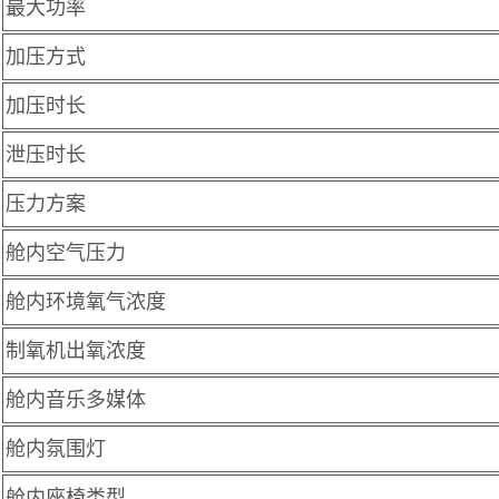
最大功率
加压方式
加压时长
泄压时长
压力方案
舱内空气压力
舱内环境氧气浓度
制氧机出氧浓度
舱内音乐多媒体
舱内氛围灯
舱内座椅类型