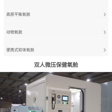
高原平衡氧舱
动物氧舱
便携式软体氧舱
双人微压保健氧舱