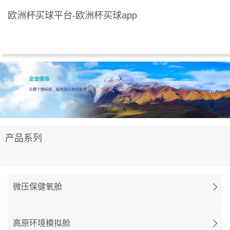
潍坊氧生源健康科技有限公司-欧洲杯买球平台
欧洲杯买球平台-欧洲杯买球app
产品系列
微压保健氧舱
高原环境模拟舱