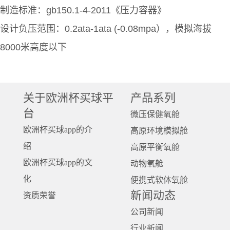
制造标准：gb150.1-4-2011《压力容器》
设计负压范围：0.2ata-1ata (-0.08mpa），模拟海拔
8000米高度以下
关于欧洲杯买球平
产品系列
台
微压保健氧舱
欧洲杯买球app的介
高原环境模拟舱
绍
高原平衡氧舱
欧洲杯买球app的文
动物氧舱
化
便携式软体氧舱
新闻动态
资质荣誉
公司新闻
行业新闻